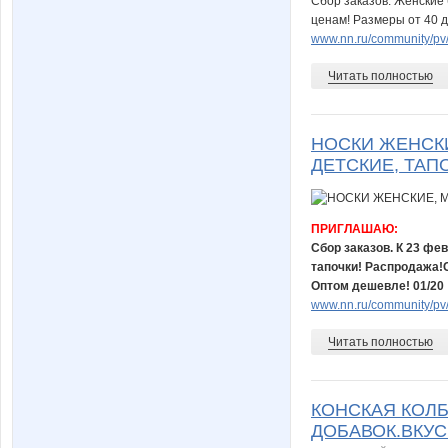
Сбор заказов. Женские
ценам! Размеры от 40 д
www.nn.ru/community/pv/
Читать полностью
НОСКИ ЖЕНСКИ
ДЕТСКИЕ, ТАП
ПРИГЛАШАЮ:
Сбор заказов. К 23 фе
тапочки! Распродажа!
Оптом дешевле! 01/20
www.nn.ru/community/pv/
Читать полностью
КОНСКАЯ КОЛБ
ДОБАВОК.ВКУ