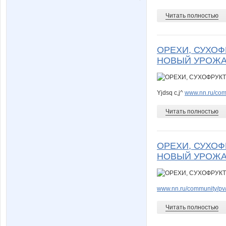
Читать полностью
ОРЕХИ, СУХОФ
НОВЫЙ УРОЖА
Yjdsq c,j^
www.nn.ru/comm
Читать полностью
ОРЕХИ, СУХОФ
НОВЫЙ УРОЖА
www.nn.ru/community/pv/
Читать полностью