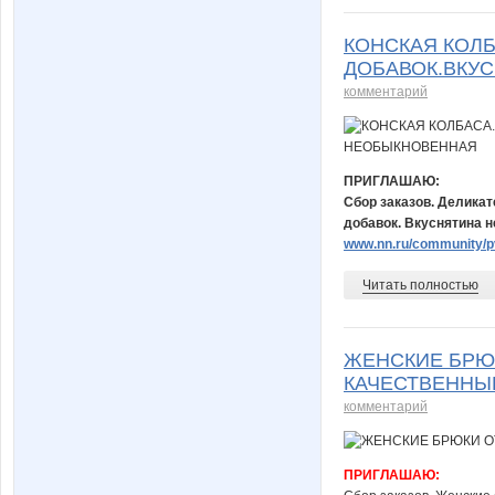
КОНСКАЯ КОЛБ
ДОБАВОК.ВКУ
комментарий
ПРИГЛАШАЮ:
Сбор заказов. Деликат
добавок. Вкуснятина н
www.nn.ru/community/pv
Читать полностью
ЖЕНСКИЕ БРЮ
КАЧЕСТВЕННЫ
комментарий
ПРИГЛАШАЮ: