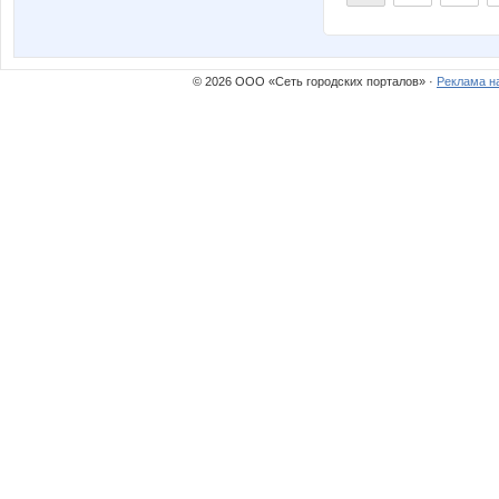
© 2026 ООО «Сеть городских порталов» ·
Реклама н