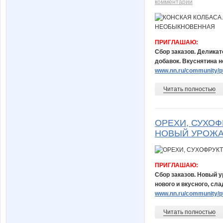
комментарий
ПРИГЛАШАЮ:
Сбор заказов. Деликат
добавок. Вкуснятина н
www.nn.ru/community/pv
Читать полностью
ОРЕХИ, СУХОФ
НОВЫЙ УРОЖА
ПРИГЛАШАЮ:
Сбор заказов. Новый у
нового и вкусного, сл
www.nn.ru/community/pv
Читать полностью